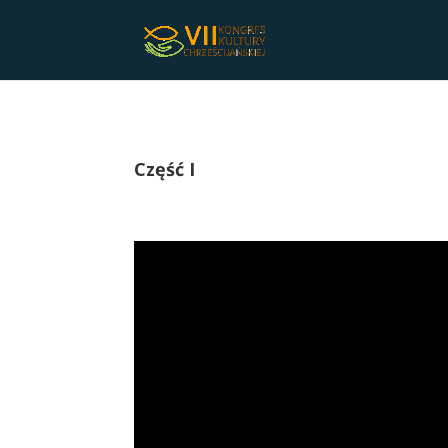
Część I