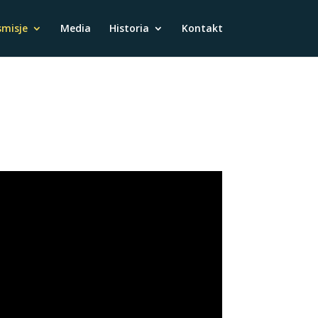
misje
Media
Historia
Kontakt