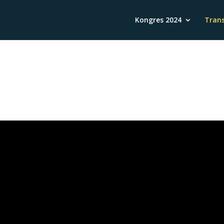
Kongres 2024
Trans