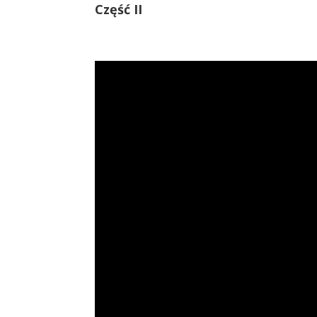
Część II