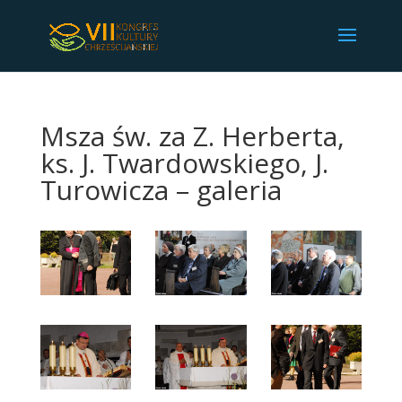
Msza św. za Z. Herberta,
ks. J. Twardowskiego, J.
Turowicza – galeria