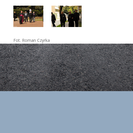
Fot. Roman Czyrka