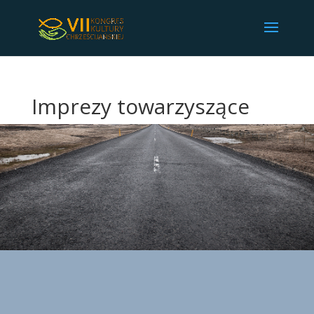
Imprezy towarzyszące