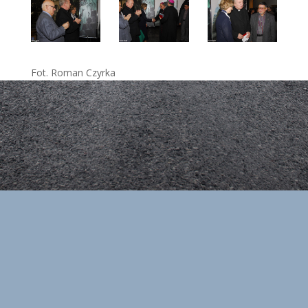
Fot. Roman Czyrka