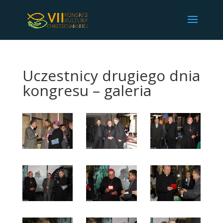
Uczestnicy drugiego dnia
kongresu – galeria