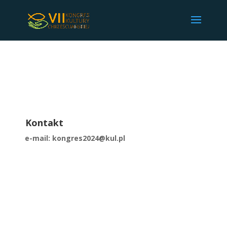
Kontakt
e-mail: kongres2024@kul.pl